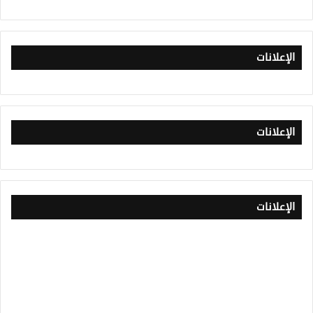
الإعلانات
الإعلانات
الإعلانات