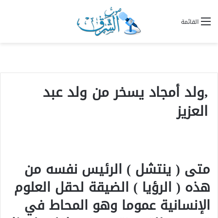
القائمة
,ولد أمجاد يسخر من ولد عبد
العزيز
متى ( ينتشل ) الرئيس نفسه من
هذه ( الرؤيا ) الضيقة لحقل العلوم
الإنسانية عموما وهو المحاط في