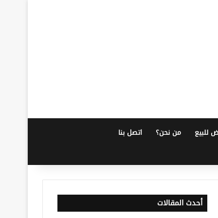
ض للبيع
من نحن؟
اتصل بنا
أحدث المقالات