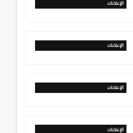
الإعلانات
الإعلانات
الإعلانات
الإعلانات