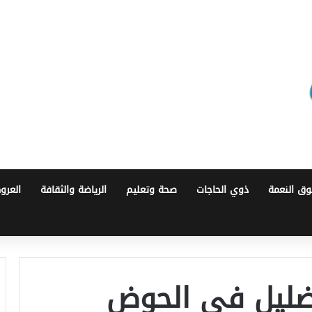
ق النعمة
ذوي الحاجات
صحة وتعليم
الرياضة والثقافة
العرو
تضليل في الحوض