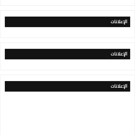
الإعلانات
الإعلانات
الإعلانات