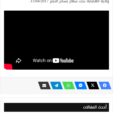
ولاية العصابة تحت شعار بشائر النصر 15/04/2017.
أحدث المقالات