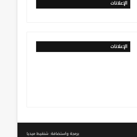
الإعلانات
الإعلانات
برمجة واستضافة: شنقيط ميديا