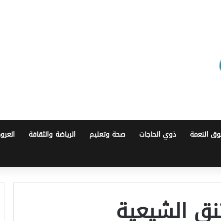
ق النعمة
ذوي الحاجات
صحة وتعليم
الرياضة والثقافة
العرو
نق الشيعية