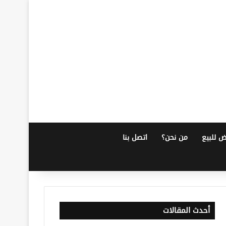
ض للبيع
من نحن؟
اتصل بنا
أحدث المقالات