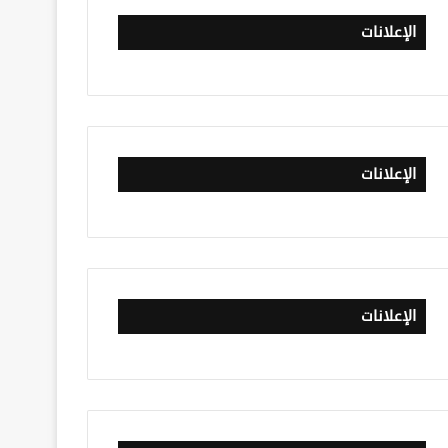
الإعلانات
الإعلانات
الإعلانات