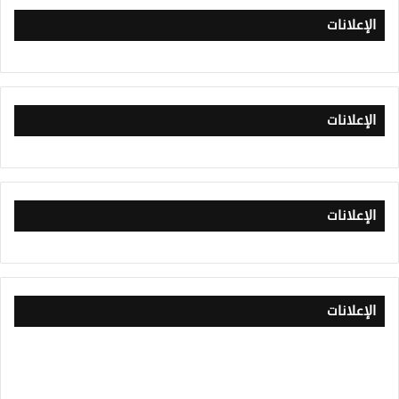
الإعلانات
الإعلانات
الإعلانات
الإعلانات