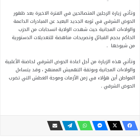
وتأتي زيارة الرجلين المتصالحين في الفترة الاخيرة بعد ظهور
الحوض الشرقي في ثوبه الجديد البعيد عن المبادرات الداعمة
والولاءات المجانية حيث شهدت الولاية انسحابات من الحزب
الحاكم بحجم القبائل وتصريحات مناهضة للتعديلات الدستورية
من شيوخها .
وتأتي هذه الزيارة من أجل اعادة الحوض الشرقي لحاضنة الأغلبية
والولاءات المجانية وبوتقة التهميش الممنهج ، وقد يتساءل
المواطن أين هؤلاء في زمن الأزمات وموجة العطش التي تضرب
الحوض الشرقي .