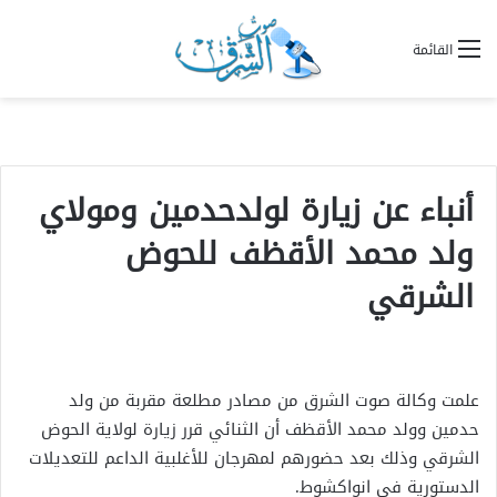
القائمة
أنباء عن زيارة لولدحدمين ومولاي
ولد محمد الأقظف للحوض
الشرقي
علمت وكالة صوت الشرق من مصادر مطلعة مقربة من ولد
حدمين وولد محمد الأقظف أن الثنائي قرر زيارة لولاية الحوض
الشرقي وذلك بعد حضورهم لمهرجان للأغلبية الداعم للتعديلات
الدستورية في انواكشوط.