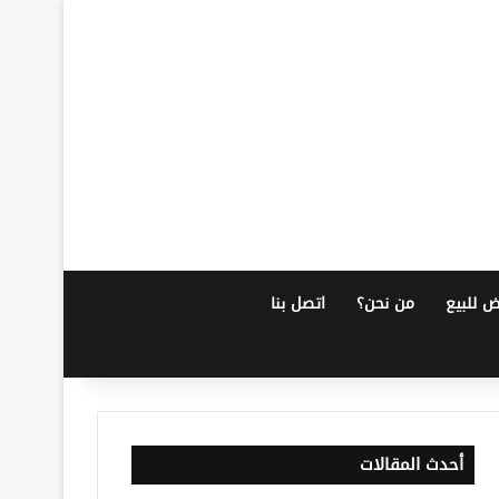
ض للبيع
من نحن؟
اتصل بنا
أحدث المقالات