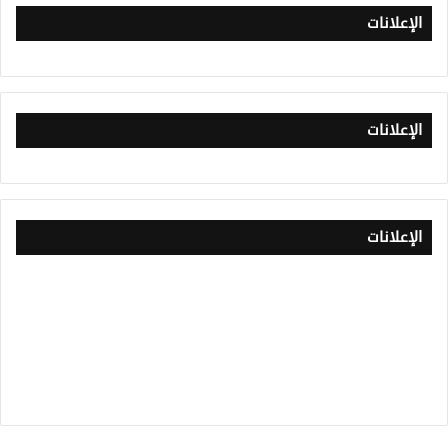
الإعلانات
الإعلانات
الإعلانات