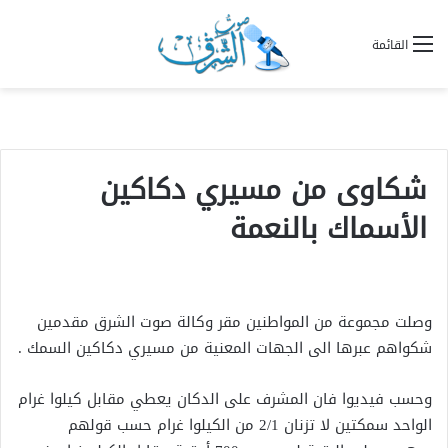
القائمة
شكاوى من مسيري دكاكين
الأسماك بالنعمة
وصلت مجموعة من المواطنين مقر وكالة صوت الشرق مقدمين
شكواهم عبرها الى الجهات المعنية من مسيري دكاكين السمك .
وحسب فيديوا فان المشرف على الدكان يعطي مقابل كيلوا غرام
الواحد سمكتين لا تزنان 2/1 من الكيلوا غرام حسب قولهم