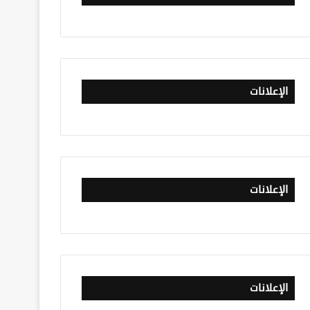
الإعلانات
الإعلانات
الإعلانات