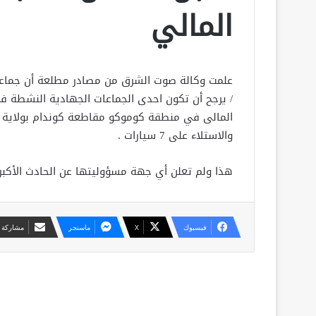
المالي
علمت وكالة صوت الشرق من مصادر مطلعة أن جماع
/ يرجح أن تكون احدى الجماعات الجهادية النشطة ف
والاستلاء على 7 سيارات .
هذا ولم تعلن أي جهة مسؤوليتها عن الحادث الأكبر 
فيسبوك
X
ماسنجر
مشاركة ع