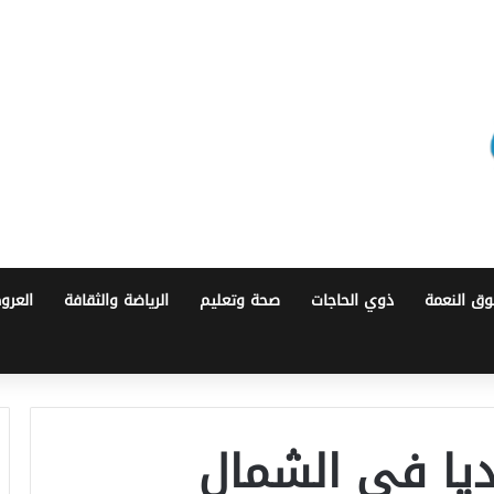
ق النعمة
ذوي الحاجات
صحة وتعليم
الرياضة والثقافة
العرو
 مقتل 12 جنديا في الشمال