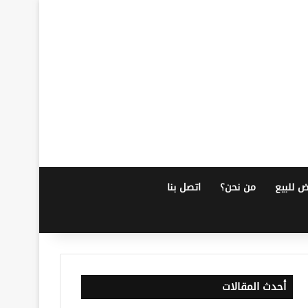
ض للبيع
من نحن؟
اتصل بنا
أحدث المقالات