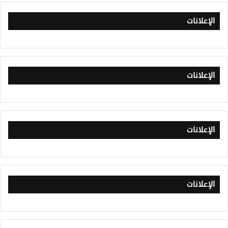
الإعلانات
الإعلانات
الإعلانات
الإعلانات