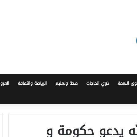
ق النعمة
ذوي الحاجات
صحة وتعليم
الرياضة والثقافة
العرو
ه يدعو حكومة و