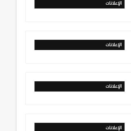
الإعلانات
الإعلانات
الإعلانات
الإعلانات