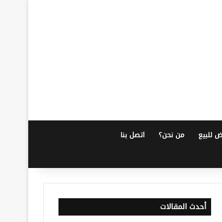
ض للبيع
من نحن؟
اتصل بنا
أحدث المقالات