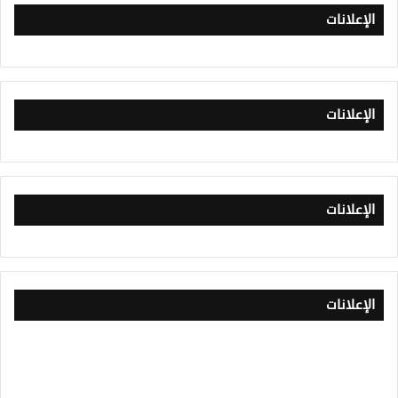
الإعلانات
الإعلانات
الإعلانات
الإعلانات