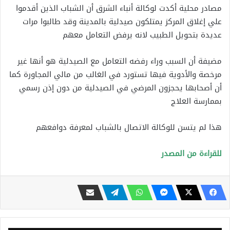
مصادر محلية أكدت لوكالة أنباء الشرق أن الشباب الذين أقدموا
علي إغلاق المركز يمتلكون صيدلية بالمدينة وقد طالبوا مرات
عديدة بتحويل الطبيب لانه يرفض التعامل معهم
مضيفة أن السبب وراء رفضه التعامل مع الصيدلية هو أنها غير
مرخصة والأدوية فيها تستورد في الغالب من مالي المجاورة كما
أن أصحابها يحجزون المرضي في الصيدلية من دون إذن رسمي
بممارسة العلاج
هذا لم يتسن للوكالة الاتصال بالشباب لمعرفة دوافعهم
للقراءة من المصدر