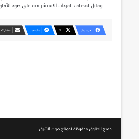
وقابل لمختلف القرءات الاستشرافية على ضوء الآفاق
فيسبوك
X
ماسنجر
مشاركة ع
جميع الحقوق محفوظة لموقع صوت الشرق