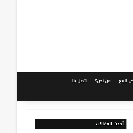
ض للبيع
من نحن؟
اتصل بنا
أحدث المقالات