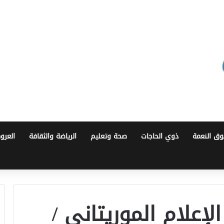
ق النعمة
ذوي الحاجات
صحة وتعليم
الرياضة والثقافة
العرو
إعلام الموريتاني /