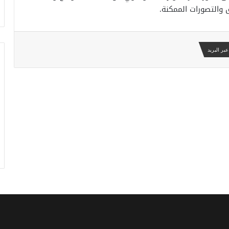
 والتصورات الممكنة.
بر البريد