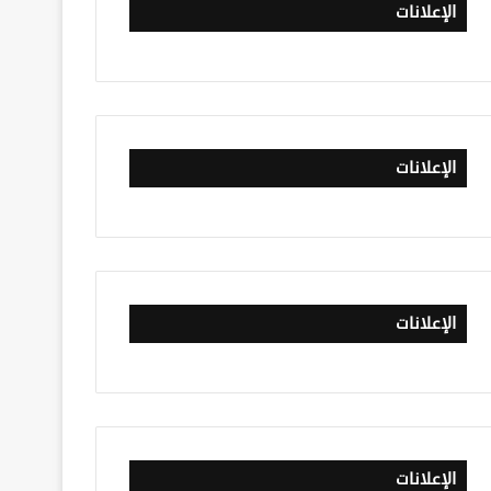
الإعلانات
الإعلانات
الإعلانات
الإعلانات