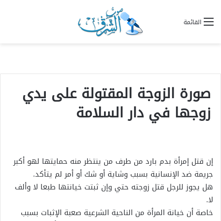
القائمة
صورة الزوجة المقتولة على يدي
زوجها في دار السلامة
إن قتل إمرأة بدم بارد من طرف من ينتظر منه حمايتها لهو أكبر
جريمة ضد الإنسانية بسبب وشاية أو شك أو أمر لم يتأكد.
هل يجوز للرجل قتل زوجته حتي وإن ثبتت خيانتها طبعا لا وألف
لا.
خاصة أن خيانة المرأة من الناحية الشرعية صعبة الإثبات بسبب