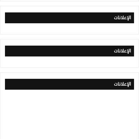
الإعلانات
الإعلانات
الإعلانات