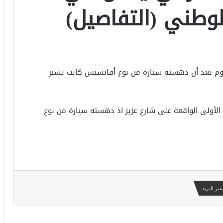
لوطني (التفاصيل)
م بعد أن دهسته سيارة من نوع أفانسيس كانت تسير
الأولى الواقعة على شارع عزيز اذ دهسته سيارة من نوع
بر البريد