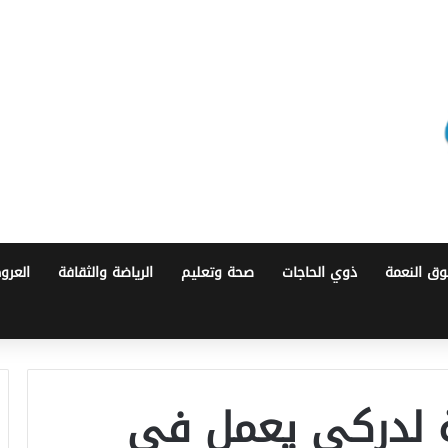
ق النعمة
ذوي الحاجات
صحة وتعليم
الرياضة والثقافة
العرو
ة لدركي يعمل في