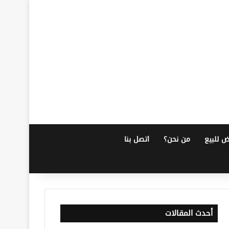
ض للبيع
من نحن؟
اتصل بنا
أحدث المقالات