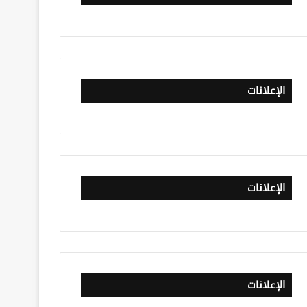
الإعلانات
الإعلانات
الإعلانات