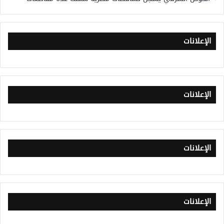
الإعلانات
الإعلانات
الإعلانات
الإعلانات