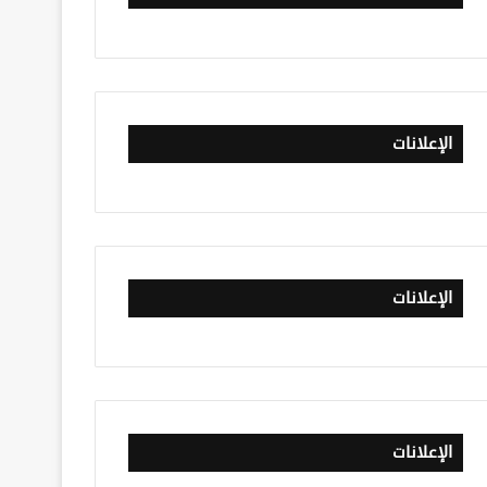
الإعلانات
الإعلانات
الإعلانات