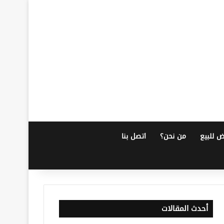
ض للبيع
من نحن؟
اتصل بنا
أحدث المقالات