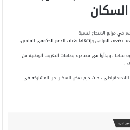
 السكان
في مرابع الانتجاع لتنمية
ا بضعف المراعي وإنتهاءا بغياب الدعم الحكومي للمنمين.
وه تماما ، وبدأوا في مصادرة بطاقات التعريف الوطنية من
 .
راء اللاديمقراطي ، حيث حرم بعض السكان من المشاركة في
بر البريد