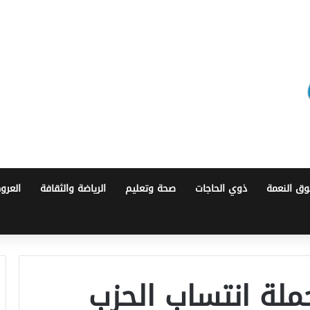
ق النعمة
ذوي الحاجات
صحة وتعليم
الرياضة والثقافة
العرو
لة انتساب الحزب