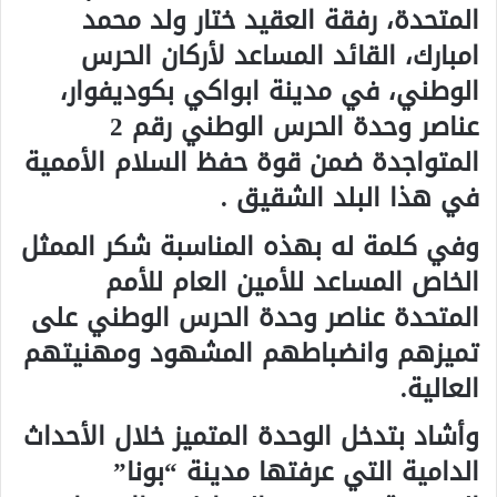
المتحدة، رفقة العقيد ختار ولد محمد
امبارك، القائد المساعد لأركان الحرس
الوطني، في مدينة ابواكي بكوديفوار،
عناصر وحدة الحرس الوطني رقم 2
المتواجدة ضمن قوة حفظ السلام الأممية
في هذا البلد الشقيق .
وفي كلمة له بهذه المناسبة شكر الممثل
الخاص المساعد للأمين العام للأمم
المتحدة عناصر وحدة الحرس الوطني على
تميزهم وانضباطهم المشهود ومهنيتهم
العالية.
وأشاد بتدخل الوحدة المتميز خلال الأحداث
الدامية التي عرفتها مدينة “بونا”