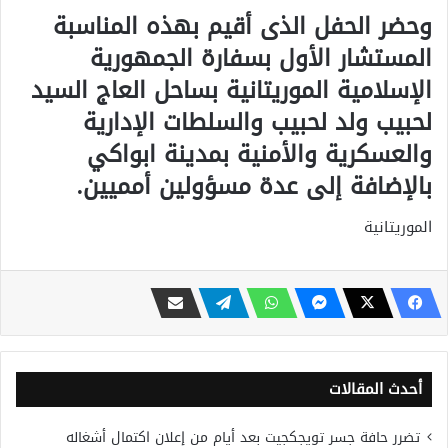
وحضر الحفل الذى أقيم بهذه المناسبة
المستشار الأول بسفارة الجمهورية
الإسلامية الموريتانية بساحل العاج السيد
لحبيب ولد لحبيب والسلطات الإدارية
والعسكرية والأمنية بمدينة ابواكي
بالإضافة إلى عدة مسؤولين أمميين.
الموريتانية
أحدث المقالات
تضرر حافة جسر تويجكجيت بعد أيام من إعلان اكتمال أشغاله