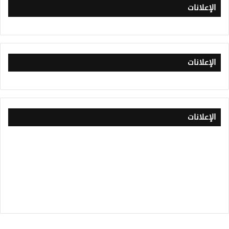
الإعلانات
الإعلانات
الإعلانات