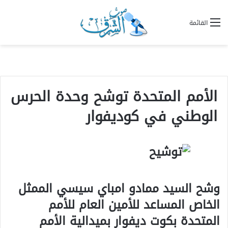
القائمة
الأمم المتحدة توشح وحدة الحرس
الوطني في كوديفوار
وشح السيد ممادو امباي سيسي الممثل
الخاص المساعد للأمين العام للأمم
المتحدة بكوت ديفوار بميدالية الأمم