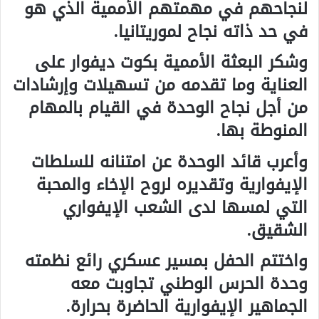
لنجاحهم في مهمتهم الأممية الذي هو
في حد ذاته نجاح لموريتانيا.
وشكر البعثة الأممية بكوت ديفوار على
العناية وما تقدمه من تسهيلات وإرشادات
من أجل نجاح الوحدة في القيام بالمهام
المنوطة بها.
وأعرب قائد الوحدة عن امتنانه للسلطات
الإيفوارية وتقديره لروح الإخاء والمحبة
التي لمسها لدى الشعب الإيفواري
الشقيق.
واختتم الحفل بمسير عسكري رائع نظمته
وحدة الحرس الوطني تجاوبت معه
الجماهير الإيفوارية الحاضرة بحرارة.