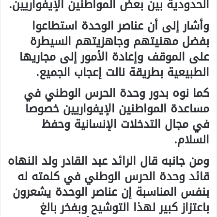
الحدودية بين بعض المواطنين الإيفواريين.
وأشار إلى أن عناصر الوحدة استطاعوا
بفضل مهنيتهم وجاهزيتهم السيطرة
على الموقف وإعادة الأمور إلى مجاريها
الطبيعية بطريقة نالت إعجاب الجميع.
كما نوه بدور وحدة الحرس الوطني في
مساعدة المواطنين الإيفواريين خصوصا
في مجال التدخلات الإنسانية وحفظ
السلام.
ومن جانبه قال الرائد عبد القادر ولد النهاه
قائد وحدة الحرس الوطني في كلمته له
بنفس المناسبة إن عناصر الوحدة يشعرون
باعتزاز كبير لهذا التوشيح وبفخر بالغ