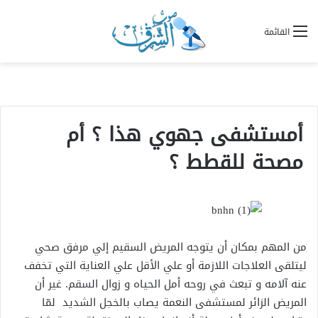
القائمة
أمستشفى جهوي هذا ؟ أم
مصحة للقطط ؟
من المهم بمكان أن يتوجه المريض السقيم إلي مرفق صحي
ليتلقى العلاجات اللازمة أو علي الأقل علي العناية التي تخفف
عنه آلامه و تبعث في روحه أمل الحياه و زوال السقم. غير أن
المريض الزائر لمستشفى النعمة يصاب بالخجل الشديد لمّا