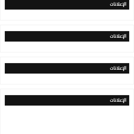
الإعلانات
الإعلانات
الإعلانات
الإعلانات