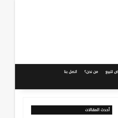
ض للبيع
من نحن؟
اتصل بنا
أحدث المقالات