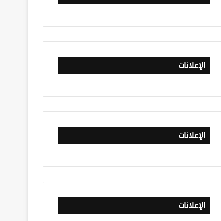
الإعلانات
الإعلانات
الإعلانات