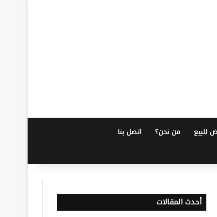
ض للبيع
من نحن؟
اتصل بنا
أحدث المقالات