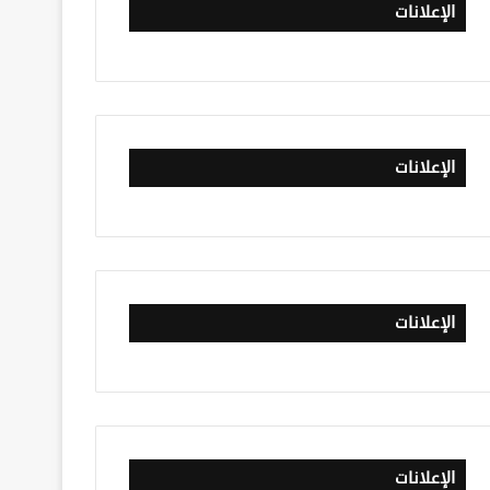
الإعلانات
الإعلانات
الإعلانات
الإعلانات