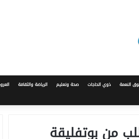
ق النعمة
ذوي الحاجات
صحة وتعليم
الرياضة والثقافة
العرو
لب من بوتفليقة