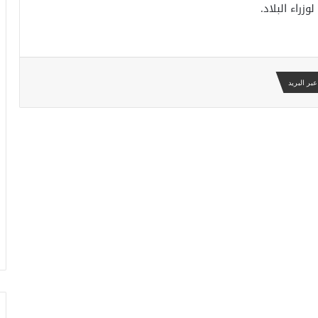
زراء البلاد.
بر البريد