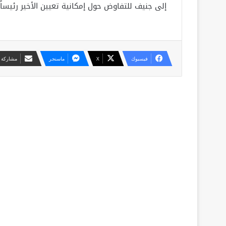
إلى جنيف للتفاوض حول إمكانية تعيين الأخير رئيساً لو
فيسبوك
X
ماسنجر
مشاركة ع