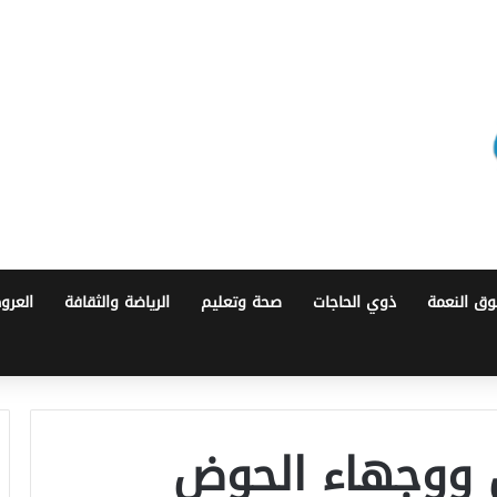
ق النعمة
ذوي الحاجات
صحة وتعليم
الرياضة والثقافة
العرو
ان ووجهاء الحوض