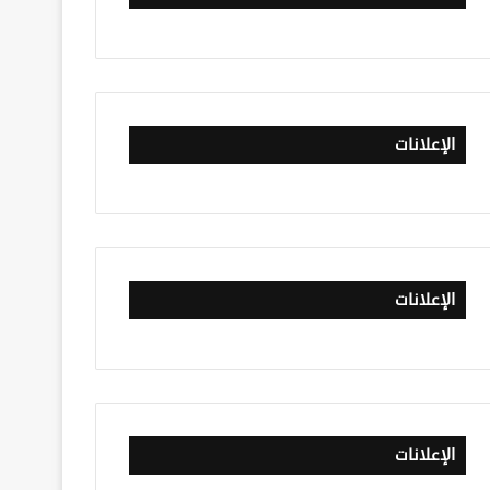
الإعلانات
الإعلانات
الإعلانات