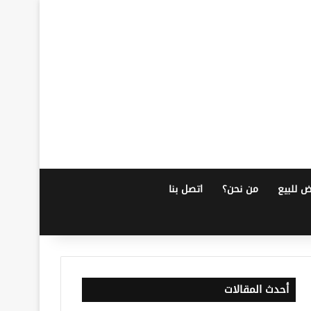
ض للبيع
من نحن؟
اتصل بنا
أحدث المقالات