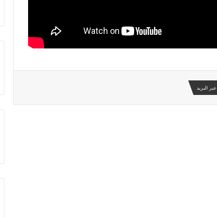
بر البريد