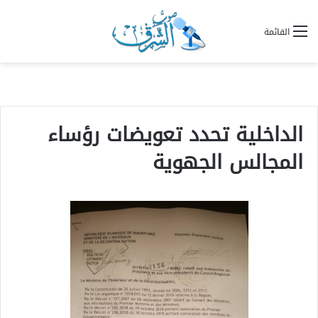
القائمة
الداخلية تحدد تعويضات رؤساء
المجالس الجهوية