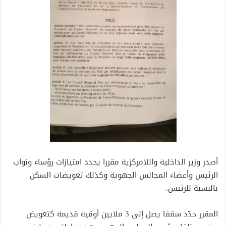
أصدر وزير الداخلية واللامركزية مقررا يحدد امتيازات رؤساء ونواب
الرئيس وأعضاء المجالس الجهوية وكذلك تعويضات السكن
بالنسبة للرئيس.
المقرر حدّد سقفا يصل إلى 3 ملايين أوقية قديمة كتعويض