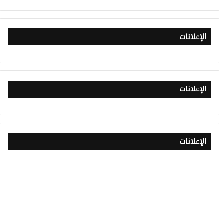
الإعلانات
الإعلانات
الإعلانات