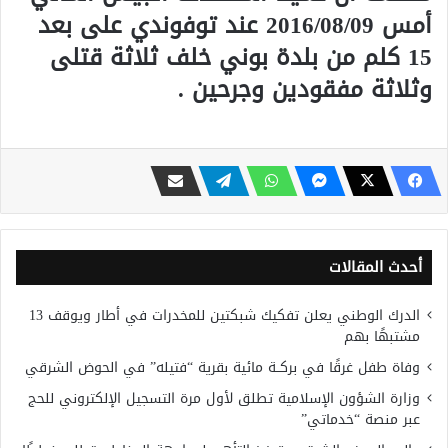
أمس 2016/08/09 عند توفوندي على بعد
15 كلم من بلدة بوني خلف ثلاثة قتلى
وثلاثة مفقودين وجرحين .
أحدث المقالات
الدرك الوطني يعلن تفكيك شبكتين للمخدرات في أطار ويوقف 13
مشتبهًا بهم
وفاة طفل غرقًا في بركــة مائية بقرية “فتيله” في الحوض الشرقي
وزارة الشؤون الإسلامية تطلق لأول مرة التسجيل الإلكتروني للحج
عبر منصة “خدماتي”