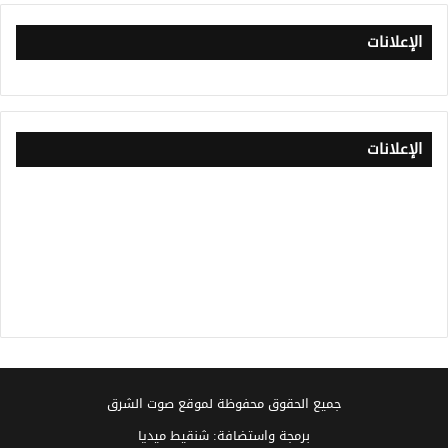
الإعلانات
الإعلانات
جميع الحقوق محفوظة لموقع صوت الشرق
برمجة واستضافة: شنقيط ميديا