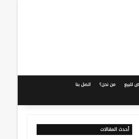
ض للبيع
من نحن؟
اتصل بنا
أحدث المقالات