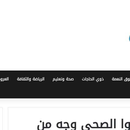
ق النعمة
ذوي الحاجات
صحة وتعليم
الرياضة والثقافة
العرو
ا الصحي وجه من