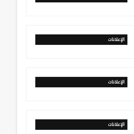
الإعلانات
الإعلانات
الإعلانات