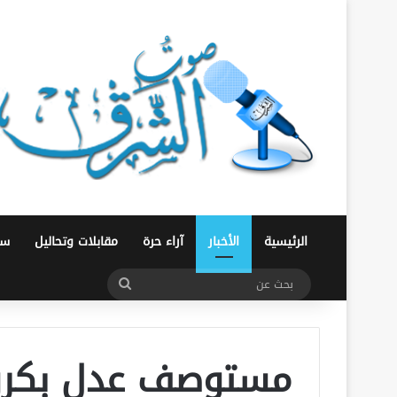
الرئيسية
الأخبار
آراء حرة
مقابلات وتحاليل
سو
بحث
عن
مستوصف عدل بكرو