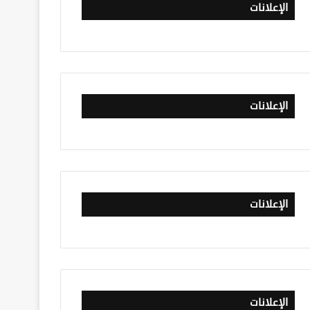
الإعلانات
الإعلانات
الإعلانات
الإعلانات