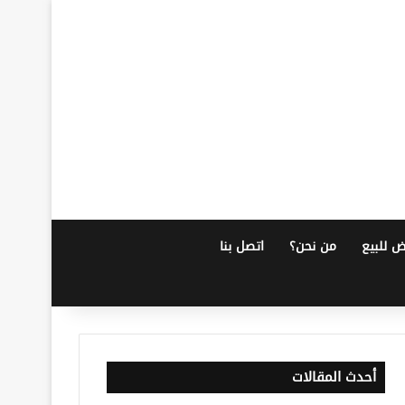
ض للبيع
من نحن؟
اتصل بنا
أحدث المقالات