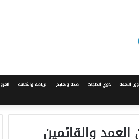
ق النعمة
ذوي الحاجات
صحة وتعليم
الرياضة والثقافة
العرو
 العمد والقائمين