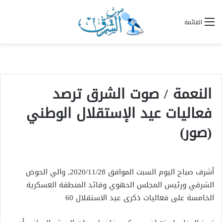
القائمة
النعمة / صوت الشرق ترصد
فعاليات عيد الإستقلال الوطني
(صور)
أشرف صباح اليوم السبت الموافق 2020/11/28, والي الحوض
الشرقي ورئيس المجلس الحهوي وقائد المنطقة العسكرية
الخامسة على فعاليات ذكرى عيد الاستقلال 60