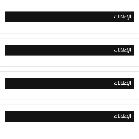
الإعلانات
الإعلانات
الإعلانات
الإعلانات