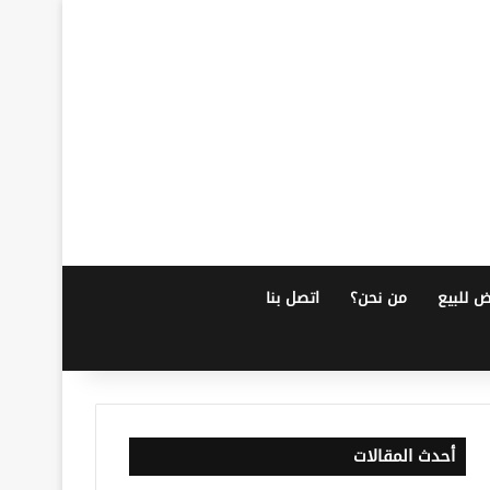
ض للبيع
من نحن؟
اتصل بنا
أحدث المقالات