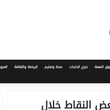
ق النعمة
ذوي الحاجات
صحة وتعليم
الرياضة والثقافة
العرو
عض النقاط خلال