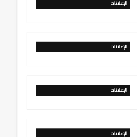
الإعلانات
الإعلانات
الإعلانات
الإعلانات