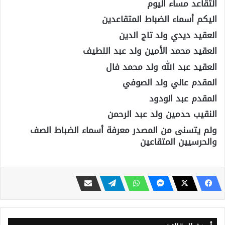
التقاعد مساء اليوم
اليكم أسماء الضباط المتقاعدين
العقيد ديدي ولد تاج الدين
العقيد محمد الأمين ولد عبد اللطيف
العقيد عبد الله ولد محمد فال
المقدم عالي ولد الصوفي
المقدم عبد الودود
النقيب حدمين ولد عبد الرحمن
ولم يتسنى من المصدر معرفة أسماء الضباط الصف
والحرسيين المتقاعين