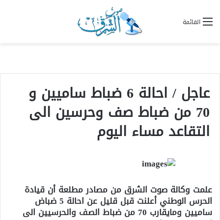
القائمة
عاجل / احالة 6 ضباط ساميين و
70 من ضباط صف وحرسين الى
التقاعد مساء اليوم
علمت وكالة صوت الشرق من مصادر مطلعة أن قيادة
الحرس الوطني أعلنت قبل قليل عن احالة 5 ضباض
ساميين ومايقارب 70 من ضباط الصف والحرسيين الى