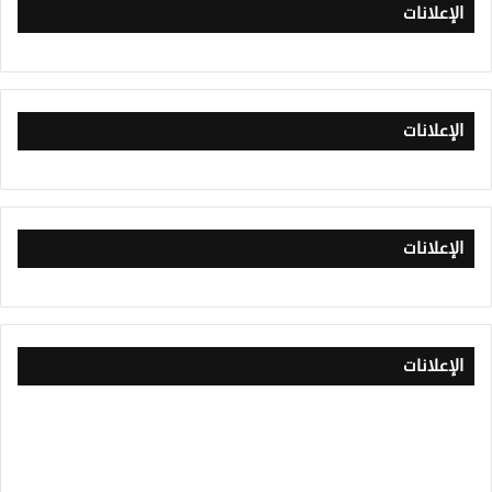
الإعلانات
الإعلانات
الإعلانات
الإعلانات