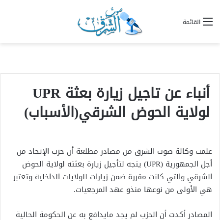
القائمة
أنباء عن تاجيل زيارة بعثة UPR
لولاية الحوض الشرقي(الأسباب)
علمت وكالة صوت الشرق من مصادر مطلعة أن حزب الإتحاد من
أجل الجمهورية (UPR) يتجه لتأجيل زيارة بعثته لولاية الحوض
الشرقي والتي كانت مقررة ضمن زيارات للولايات الداخلية وتعتبر
هي الأولى من نوعها منذو عهد المرجعيات.
المصادر أكدت أن الحزب لم يجد مايدافع به عن الحكومة الحالية