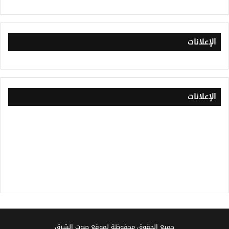
الإعلانات
الإعلانات
جميع الحقوق محفوظة لموقع صوت الشرق