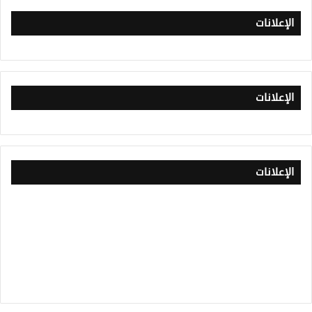
الإعلانات
الإعلانات
الإعلانات