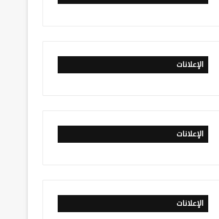
الإعلانات
الإعلانات
الإعلانات