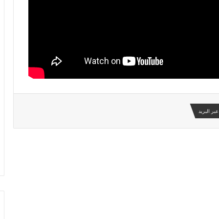
بر البريد