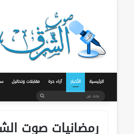
الرئيسية
الأخبار
آراء حرة
مقابلات وتحاليل
سو
بحث
عن