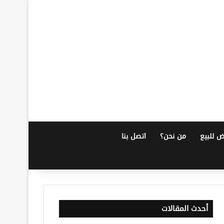
ض للبيع
من نحن؟
اتصل بنا
أحدث المقالات