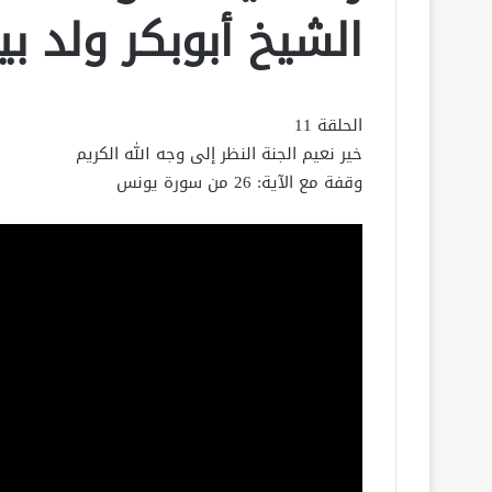
الشيخ أبوبكر ولد بي
الحلقة 11
خير نعيم الجنة النظر إلى وجه الله الكريم
وقفة مع الآية: 26 من سورة يونس