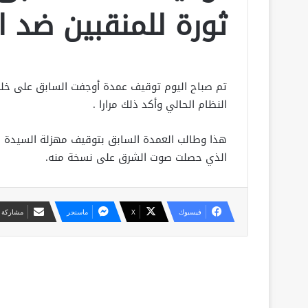
ثورة للمنقبين ضد ا
تم صباح اليوم توقيف عمدة أوجفت السابق على خلف
النظام الحالي وأكد ذلك مرارا .
هذا وطالب العمدة السابق بتوقيف مهزلة السيدة ال
الذي حصلت صوت الشرق على نسخة منه.
فيسبوك
X
ماسنجر
مشاركة ع