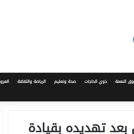
ق النعمة
ذوي الحاجات
صحة وتعليم
الرياضة والثقافة
العرو
بعد تهديده بقيادة