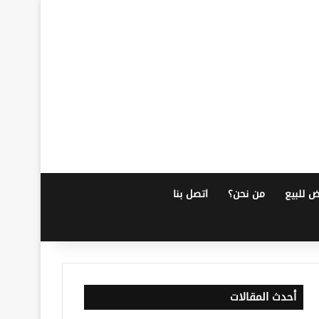
ض للبيع
من نحن؟
اتصل بنا
أحدث المقالات