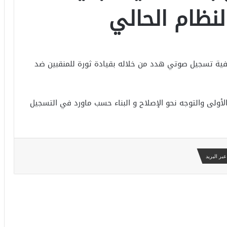
لنظام الحالي
ية تسجيل صوتي هدد من خلاله بقيادة ثورة للمنقبين ضد
أولى والتوجه نحو الإصلاح و البناء حسب ماورد في التسجيل
بر البريد