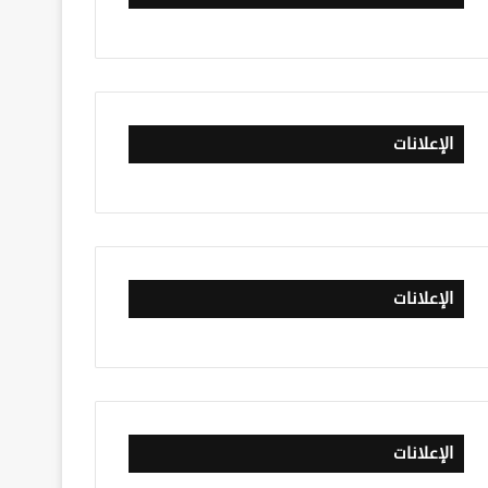
الإعلانات
الإعلانات
الإعلانات