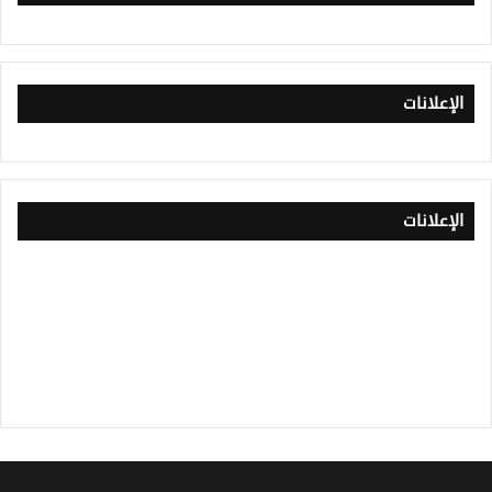
الإعلانات
الإعلانات