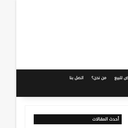
ض للبيع
من نحن؟
اتصل بنا
أحدث المقالات