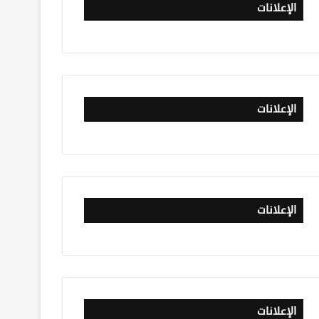
الإعلانات
الإعلانات
الإعلانات
الإعلانات