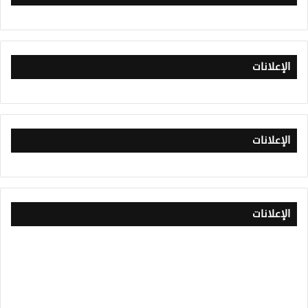
الإعلانات
الإعلانات
الإعلانات