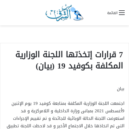
القائمة
7 قرارات إتخذتها اللجنة الوزارية
المكلفة بكوفيد 19 (بيان)
بيان
اجتمعت اللجنة الوزارية المكلفة بمتابعة كوفيد 19 يوم الإثنين
9أغسطس 2021 بمبانى وزارة الداخلية و اللامركزية و قد
استعرضت اللجنة الحالة الوبائية للجائحة و تم تقييم الإجراءات
التى تم اتخاذها خلال الاجتماع الأخير و قد لاحظت اللجنة تطبيق