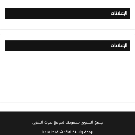
الإعلانات
الإعلانات
جميع الحقوق محفوظة لموقع صوت الشرق
برمجة واستضافة: شنقيط ميديا