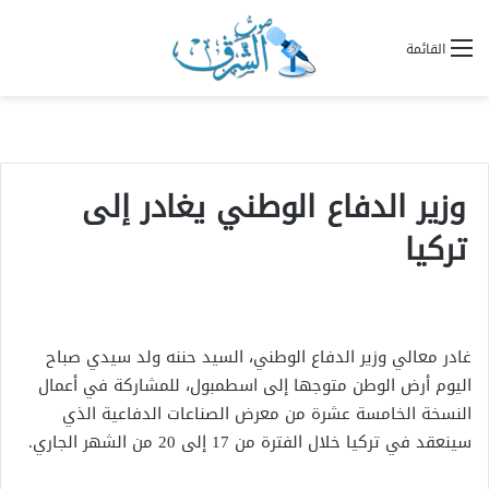
القائمة
وزير الدفاع الوطني يغادر إلى
تركيا
غادر معالي وزير الدفاع الوطني، السيد حننه ولد سيدي صباح
اليوم أرض الوطن متوجها إلى اسطمبول، للمشاركة في أعمال
النسخة الخامسة عشرة من معرض الصناعات الدفاعية الذي
سينعقد في تركيا خلال الفترة من 17 إلى 20 من الشهر الجاري.