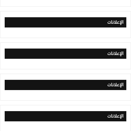
الإعلانات
الإعلانات
الإعلانات
الإعلانات