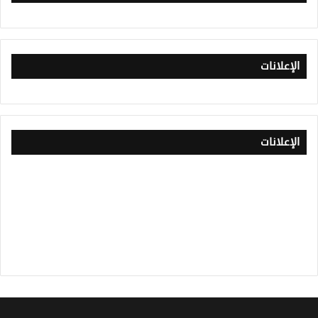
الإعلانات
الإعلانات