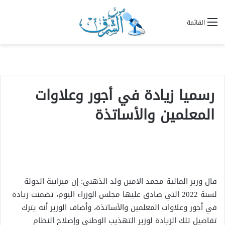
القائمة
رسميا زيادة في أجور وعلاوات
المعلمين والأساتذة
قال وزير المالية محمد الامين ولد الذهبي: إن ميزانية الدولة
لسنة 2022 التي صادق عليها مجلس الوزراء اليوم، تضمنت زيادة
في أجور وعلاوات المعلمين والأساتذة، وأضاف الوزير أنه يترك
تفاصيل تلك الزيادة لوزير التهذيب الوطني وإصلاح النظام