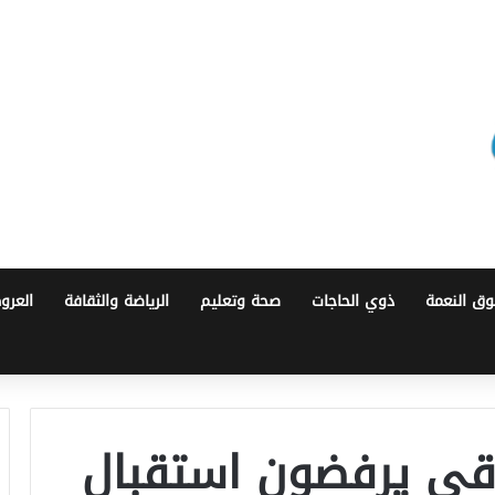
ق النعمة
ذوي الحاجات
صحة وتعليم
الرياضة والثقافة
العرو
قي يرفضون استقبال