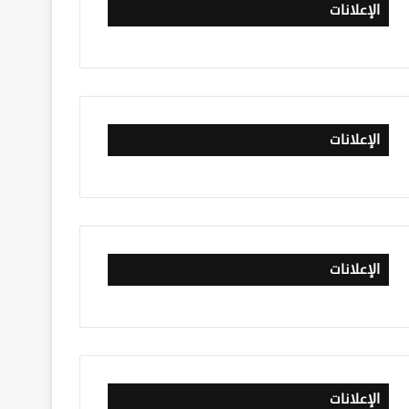
الإعلانات
الإعلانات
الإعلانات
الإعلانات