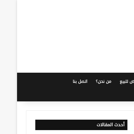
ض للبيع
من نحن؟
اتصل بنا
أحدث المقالات