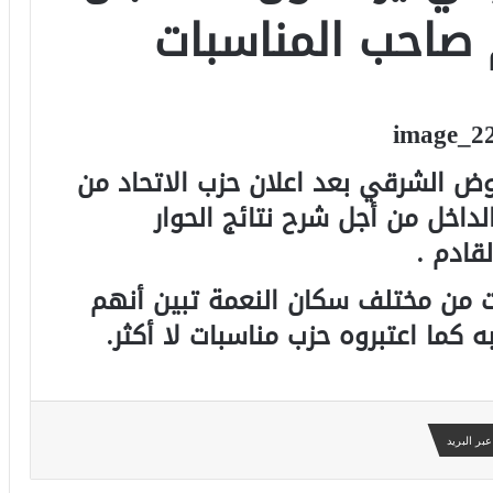
 صاحب المناسبات
ض الشرقي بعد اعلان حزب الاتحاد من
داخل من أجل شرح نتائج الحوار
قادم .
من مختلف سكان النعمة تبين أنهم
 كما اعتبروه حزب مناسبات لا أكثر.
بر البريد