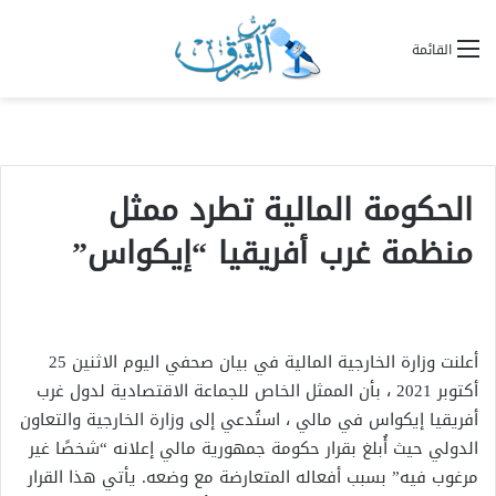
القائمة
الحكومة المالية تطرد ممثل
منظمة غرب أفريقيا “إيكواس”
أعلنت وزارة الخارجية المالية في بيان صحفي اليوم الاثنين 25
أكتوبر 2021 ، بأن الممثل الخاص للجماعة الاقتصادية لدول غرب
أفريقيا إيكواس في مالي ، استُدعي إلى وزارة الخارجية والتعاون
الدولي حيث أُبلغ بقرار حكومة جمهورية مالي إعلانه “شخصًا غير
مرغوب فيه” بسبب أفعاله المتعارضة مع وضعه. يأتي هذا القرار