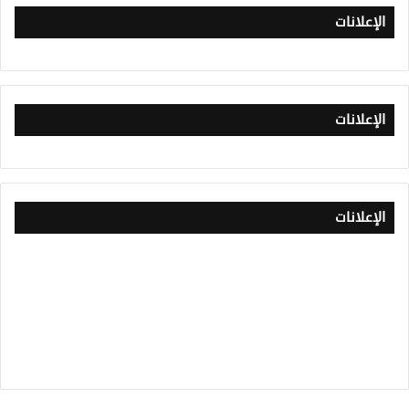
الإعلانات
الإعلانات
الإعلانات