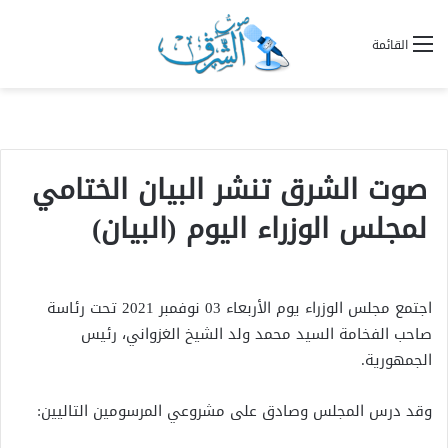
القائمة
صوت الشرق تنشر البيان الختامي
لمجلس الوزراء اليوم (البيان)
اجتمع مجلس الوزراء يوم الأربعاء 03 نوفمبر 2021 تحت رئاسة
صاحب الفخامة السيد محمد ولد الشيخ الغزواني، رئيس
الجمهورية.
وقد درس المجلس وصادق على مشروعي المرسومين التاليين: