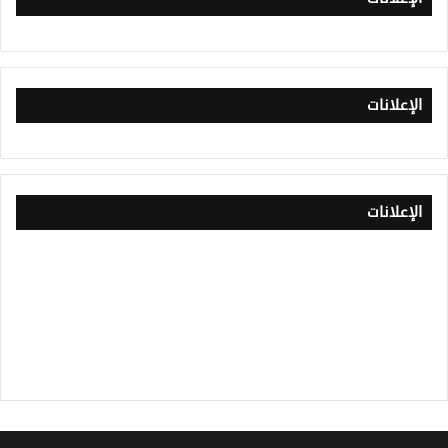
الإعلانات
الإعلانات