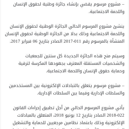
– مشروع مرسوم يقضي بإنشاء جائزة وطنية لحقوق الإنسان
واللحمة الاجتماعية.
ينشئ مشروع المرسوم الحالي الجائزة الوطنية لحقوق الإنسان
واللحمة الاجتماعية وذلك بدلا من الجائزة الوطنية لحقوق الإنسان
المنشأة بالمرسوم رقم 011-2017 الصادر بتاريخ 06 فبراير 2017.
وسيتم منح هذه الجائزة الجديدة كل سنتين للجمعيات
والشخصيات المستقلة المعترف بجهودها المكرسة لترقية
وحماية حقوق الإنسان واللحمة الاجتماعية.
– مشروع مرسوم يتعلق بالتبادلات الإلكترونية بين المستخدمين
والسلطات الإدارية وفيما بين السلطات الإدارية.
يأتي مشروع المرسوم الحالي من أجل تطبيق إجراءات القانون
022-2018 الصادر بتاريخ 12 يونيو 2018، المتعلق بالمبادلات
الإلكترونية وذلك باعتماد نظامين مرجعيين للحماية والتشغيل