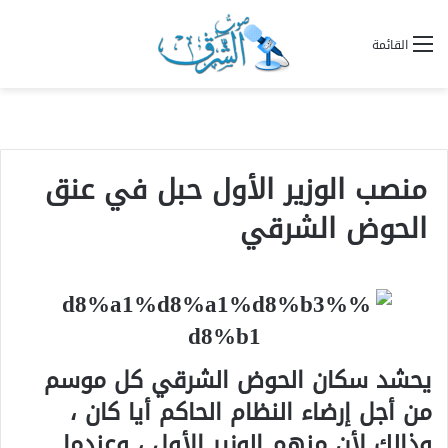
القائمة
منصب الوزير الأول حبل في عنق
الحوض الشرقي
يحشد سكان الحوض الشرقي كل موسم
من أجل إرضاء النظام الحاكم أيا كان ،
وذالك لأن منهم الوزير الأول ، وعندما