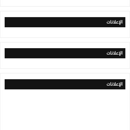
الإعلانات
الإعلانات
الإعلانات