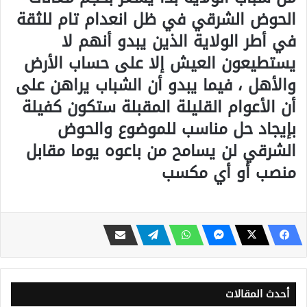
الحوض الشرقي في ظل انعدام تام للثقة
في أطر الولاية الذين يبدو أنهم لا
يستطيعون العيش إلا على حساب الأرض
والأهل ، فيما يبدو أن الشباب يراهن على
أن الأعوام القليلة المقبلة ستكون كفيلة
بإيجاد حل مناسب للموضوع والحوض
الشرقي لن يسامح من باعوه يوما مقابل
منصب أو أي مكسب
أحدث المقالات