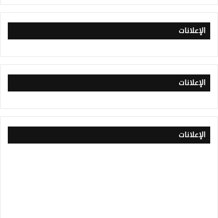
الإعلانات
الإعلانات
الإعلانات