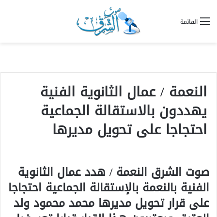
القائمة
النعمة / عمال الثانوية الفنية
يهددون بالاستقالة الجماعية
احتجاجا على تحويل مديرها
صوت الشرق النعمة / هدد عمال الثانوية
الفنية بالنعمة بالإستقالة الجماعية احتجاجا
على قرار تحويل مديرها محمد محمود ولد