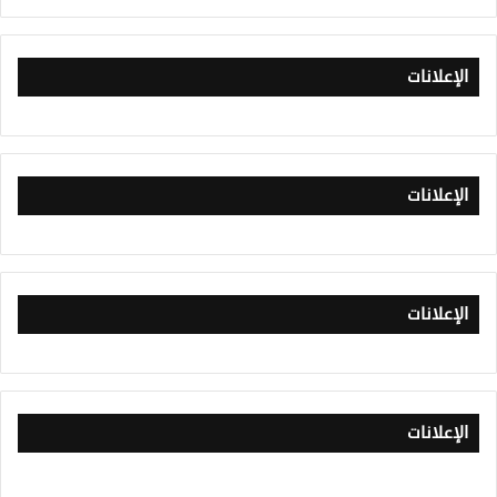
الإعلانات
الإعلانات
الإعلانات
الإعلانات