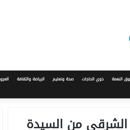
ق النعمة
ذوي الحاجات
صحة وتعليم
الرياضة والثقافة
العرو
الشرقي من السيدة