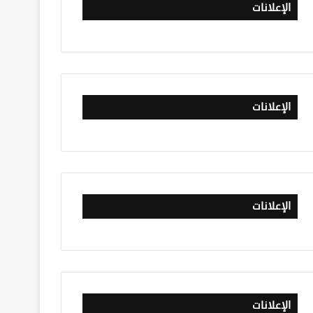
الإعلانات
الإعلانات
الإعلانات
الإعلانات