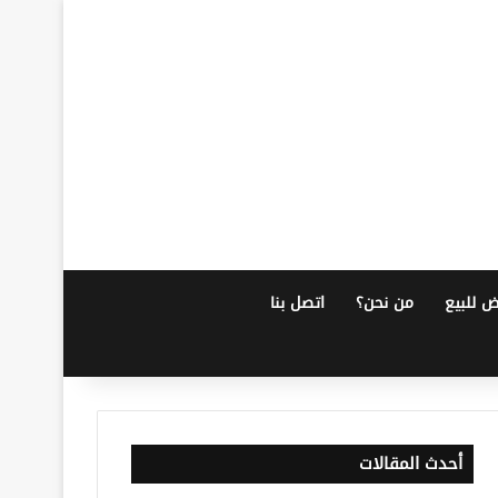
ض للبيع
من نحن؟
اتصل بنا
أحدث المقالات