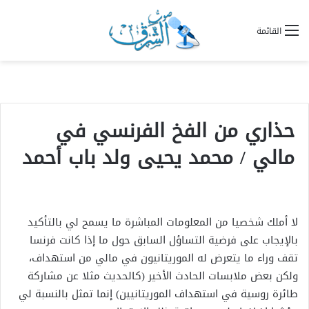
القائمة
حذاري من الفخ الفرنسي في
مالي / محمد يحيى ولد باب أحمد
لا أملك شخصيا من المعلومات المباشرة ما يسمح لي بالتأكيد
بالإيجاب على فرضية التساؤل السابق حول ما إذا كانت فرنسا
تقف وراء ما يتعرض له الموريتانيون في مالي من استهداف،
ولكن بعض ملابسات الحادث الأخير (كالحديث مثلا عن مشاركة
طائرة روسية في استهداف الموريتانيين) إنما تمثل بالنسبة لي