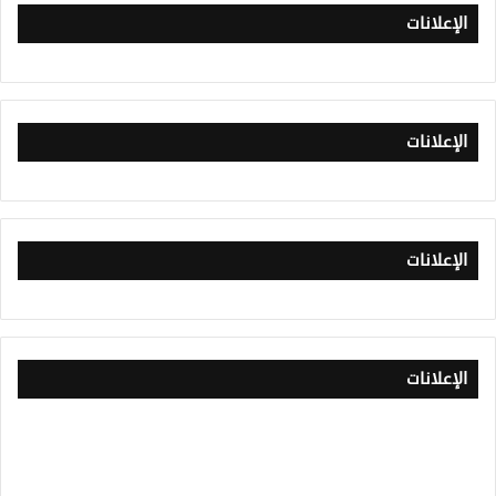
الإعلانات
الإعلانات
الإعلانات
الإعلانات