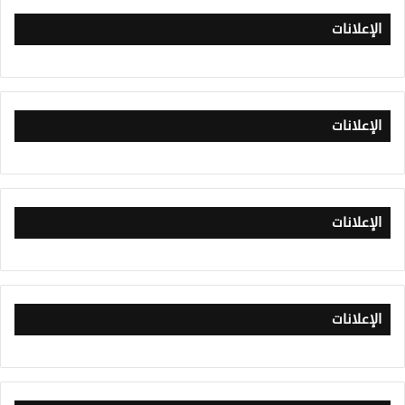
الإعلانات
الإعلانات
الإعلانات
الإعلانات