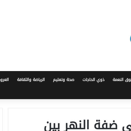
ق النعمة
ذوي الحاجات
صحة وتعليم
الرياضة والثقافة
العرو
 ضفة النهر بين