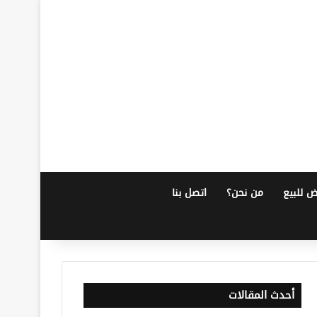
ض للبيع
من نحن؟
اتصل بنا
أحدث المقالات