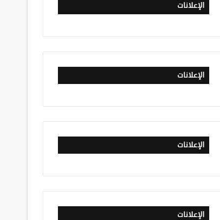
الإعلانات
الإعلانات
الإعلانات
الإعلانات