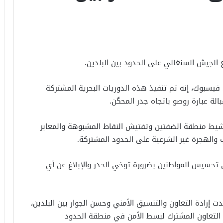
 الجيش السنغالي على الحدود بين البلدين.
يسبوك، إنه تم تنفيذ هذه الدوريات البحرية المشتركة
ط منطقة الضفتين وتفتيش النقاط المشبوهة والمعابر
ب والهجرة غير الشرعية على الحدود المشتركة.
 تحسيس المواطنين بضرورة توخي الحذر والإبلاغ عن أي
 إرادة التعاون والتنسيق الأمني وحسن الجوار بين البلدين،
 التعاون المشترك لبسط الأمن في منطقة الحدود