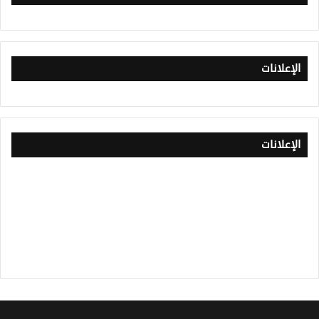
الإعلانات
الإعلانات