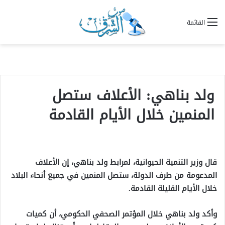
القائمة
ولد بناهي: الأعلاف ستصل
المنمين خلال الأيام القادمة
قال وزير التنمية الحيوانية، لمرابط ولد بناهي، إن الأعلاف
المدعومة من طرف الدولة، ستصل المنمين في جميع أنحاء البلاد
خلال الأيام القليلة القادمة.
وأكد ولد بناهي خلال المؤتمر الصحفي الحكومي، أن كميات