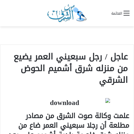
القائمة
عاجل / رجل سبعيني العمر يضيع
من منزله شرق أشميم الحوض
الشرقي
علمت وكالة صوت الشرق من مصادر
مطلعة أن رجلا سبعيني العمر ضاع من