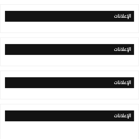
الإعلانات
الإعلانات
الإعلانات
الإعلانات